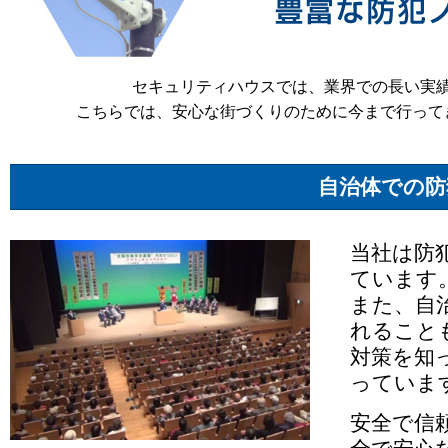
セキュリティハウスでは、業界での長い実
こちらでは、安心な街づくりのために今まで行って
自治体での防
当社は防
ています
また、自
れること
対策を知
っていま
安全で信