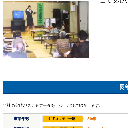
全で安心
長
当社の実績が見えるデータを、少しだけご紹介します。
事業年数
50年