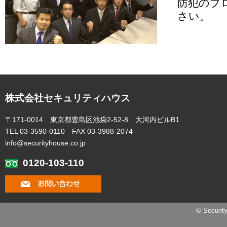
防犯のプ
さい。
株式会社セキュリティハウス
〒171-0014 東京都豊島区池袋2-52-8 大河内ビルB1
TEL 03-3590-0110 FAX 03-3988-2074
info@securityhouse.co.jp
0120-103-110
© Securit